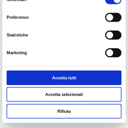
del
consenso
Preferenze
Statistiche
Marketing
Accetta tutti
Accetta selezionati
Rifiuta