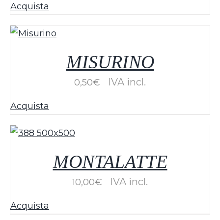
Acquista
MISURINO
IVA incl.
0,50
€
Acquista
MONTALATTE
IVA incl.
10,00
€
Acquista