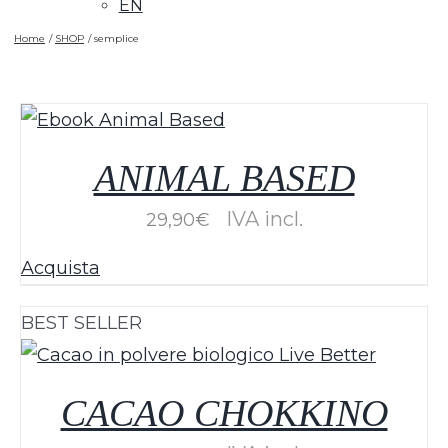
EN
Home
SHOP
semplice
ANIMAL BASED
IVA incl.
29,90
€
Acquista
BEST SELLER
CACAO CHOKKINO