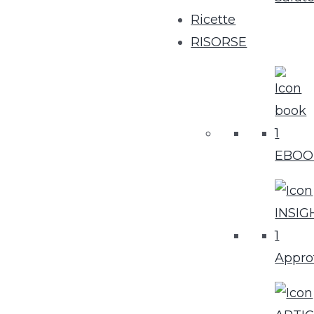
Ricette
RISORSE
EBOO
Appro