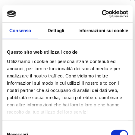
Consenso
Dettagli
Informazioni sui cookie
Questo sito web utilizza i cookie
Utilizziamo i cookie per personalizzare contenuti ed
annunci, per fornire funzionalità dei social media e per
analizzare il nostro traffico. Condividiamo inoltre
informazioni sul modo in cui utilizzi il nostro sito con i
nostri partner che si occupano di analisi dei dati web,
pubblicità e social media, i quali potrebbero combinarle
con altre informazioni che hai fornito loro o che hanno
raccolto dal tuo utilizzo dei loro servizi.
Selezione
Necessari